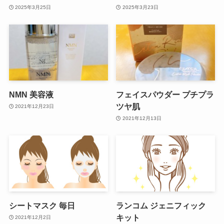
2025年3月25日
2025年3月23日
NMN 美容液
フェイスパウダー プチプラ
ツヤ肌
2021年12月23日
2021年12月13日
シートマスク 毎日
ランコム ジェニフィック
キット
2021年12月2日