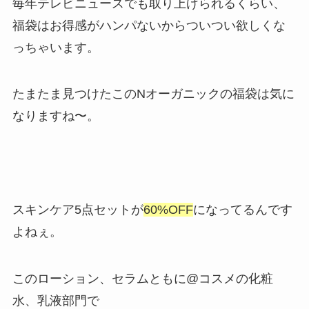
毎年テレビニュースでも取り上げられるくらい、
福袋はお得感がハンパないからついつい欲しくな
っちゃいます。
たまたま見つけたこのNオーガニックの福袋は気に
なりますね〜。
スキンケア5点セットが
60%OFF
になってるんです
よねぇ。
このローション、セラムともに@コスメの化粧
水、乳液部門で