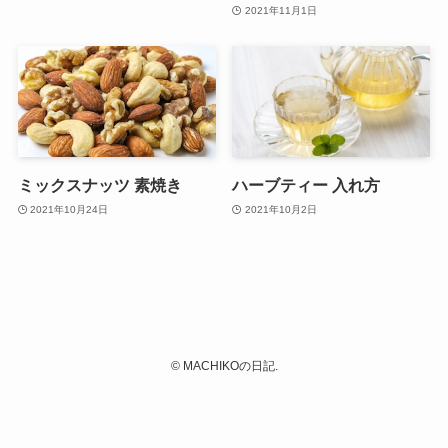
2021年11月1日
ミックスナッツ 素焼き
ハーブティー 入れ方
2021年10月24日
2021年10月2日
©
MACHIKOの日記.