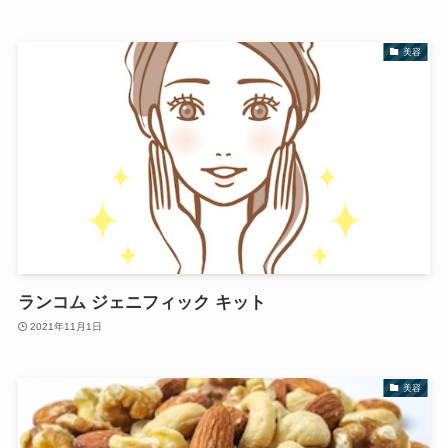
美容
ランコム ジェニフィック キット
2021年11月1日
美容