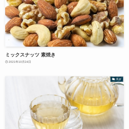
ミックスナッツ 素焼き
2021年10月24日
美容