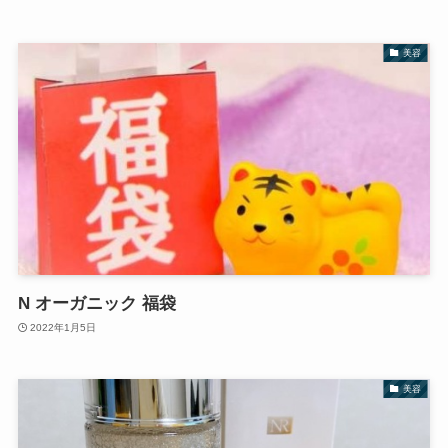
美容
N オーガニック 福袋
2022年1月5日
美容