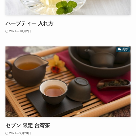
ハーブティー 入れ方
2021年10月2日
美容
セブン 限定 台湾茶
2021年9月28日