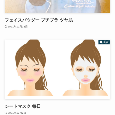
フェイスパウダー プチプラ ツヤ肌
2021年12月13日
美容
シートマスク 毎日
2021年12月2日