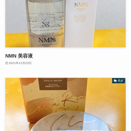
NMN 美容液
2021年12月23日
美容