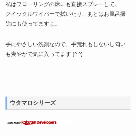
私はフローリングの床にも直接スプレーして、
クイックルワイパーで拭いたり、あとはお風呂掃
除にも使ってますよ。
手にやさしい洗剤なので、手荒れもしないし匂い
も爽やかで気に入ってます (^ ^)
ウタマロシリーズ