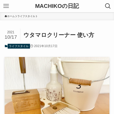
MACHIKOの日記
ホーム
ライフスタイル
2021
ウタマロクリーナー 使い方
10/17
2021年10月17日
ライフスタイル