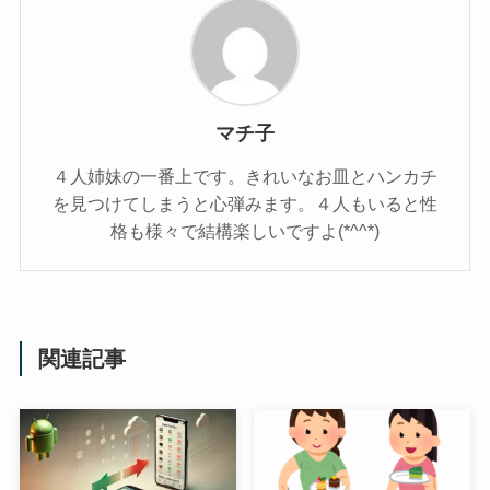
マチ子
４人姉妹の一番上です。きれいなお皿とハンカチ
を見つけてしまうと心弾みます。４人もいると性
格も様々で結構楽しいですよ(*^^*)
関連記事