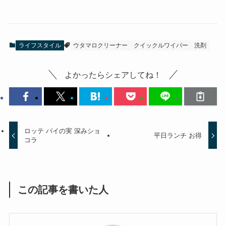
ライフスタイル
ウタマロクリーナー
クイックルワイパー
洗剤
よかったらシェアしてね！
ロッテ パイの実 深みショ
平日ランチ お得
コラ
この記事を書いた人