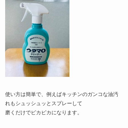
使い方は簡単で、例えばキッチンのガンコな油汚
れもシュッシュッとスプレーして
磨くだけでピカピカになります。