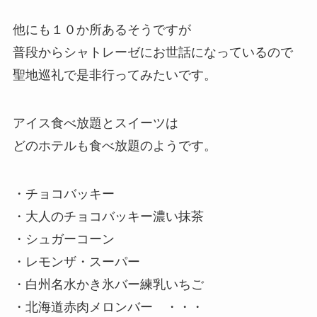
他にも１０か所あるそうですが
普段からシャトレーゼにお世話になっているので
聖地巡礼で是非行ってみたいです。
アイス食べ放題とスイーツは
どのホテルも食べ放題のようです。
・チョコバッキー
・大人のチョコバッキー濃い抹茶
・シュガーコーン
・レモンザ・スーパー
・白州名水かき氷バー練乳いちご
・北海道赤肉メロンバー ・・・