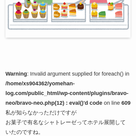
Warning
: Invalid argument supplied for foreach() in
/home/xs904362/yomehan-
log.com/public_html/wp-content/plugins/bravo-
neo/bravo-neo.php(12) : eval()'d code
on line
609
私が知らなかっただけですが
お菓子で有名なシャトレーゼってホテル展開して
いたのですね。