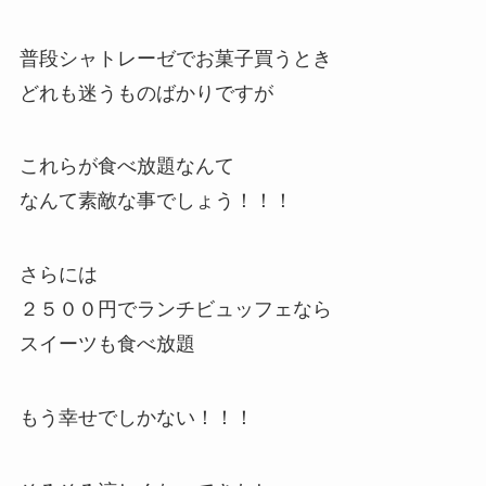
普段シャトレーゼでお菓子買うとき
どれも迷うものばかりですが
これらが食べ放題なんて
なんて素敵な事でしょう！！！
さらには
２５００円でランチビュッフェなら
スイーツも食べ放題
もう幸せでしかない！！！