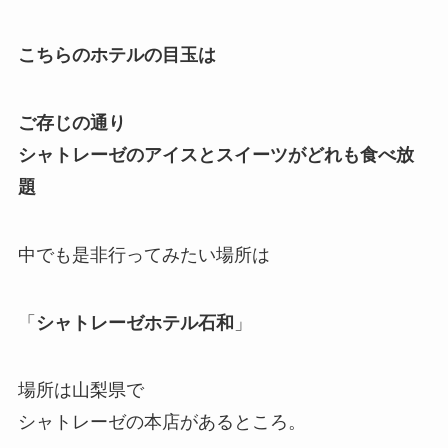
こちらのホテルの目玉は
ご存じの通り
シャトレーゼのアイスとスイーツがどれも食べ放
題
中でも是非行ってみたい場所は
「
シャトレーゼホテル石和
」
場所は山梨県で
シャトレーゼの本店があるところ。