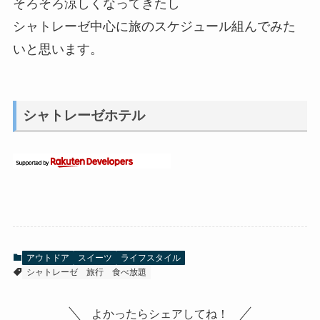
そろそろ涼しくなってきたし
シャトレーゼ中心に旅のスケジュール組んでみた
いと思います。
シャトレーゼホテル
アウトドア
スイーツ
ライフスタイル
シャトレーゼ
旅行
食べ放題
よかったらシェアしてね！