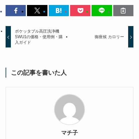
ポケッタブル高圧洗浄機
SWU1の価格・使用例・購
御座候 カロリー
入ガイド
この記事を書いた人
マチ子