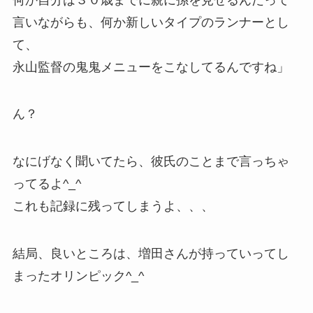
言いながらも、何か新しいタイプのランナーとし
て、
永山監督の鬼鬼メニューをこなしてるんですね」
ん？
なにげなく聞いてたら、彼氏のことまで言っちゃ
ってるよ^_^
これも記録に残ってしまうよ、、、
結局、良いところは、増田さんが持っていってし
まったオリンピック^_^