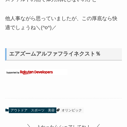
他人事ながら思っていましたが、この厚底なら快
適でしょうね＼(^o^)／
エアズームアルファフライネクスト％
アウトドア
スポーツ
美容
オリンピック
よかったらシェアしてね！