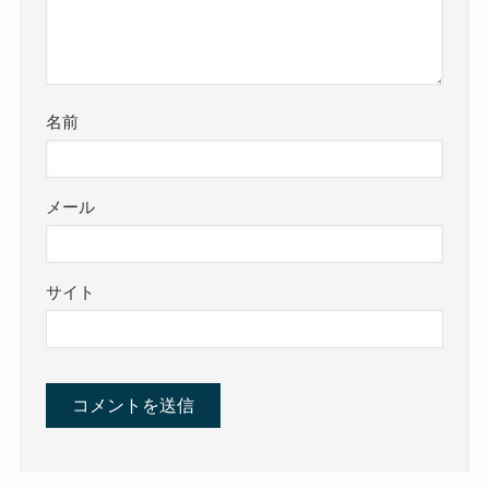
名前
メール
サイト