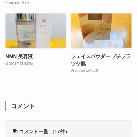
2024年2月1日
NMN 美容液
フェイスパウダー プチプラ
ツヤ肌
2021年12月23日
2021年12月13日
コメント
コメント一覧
（17件）