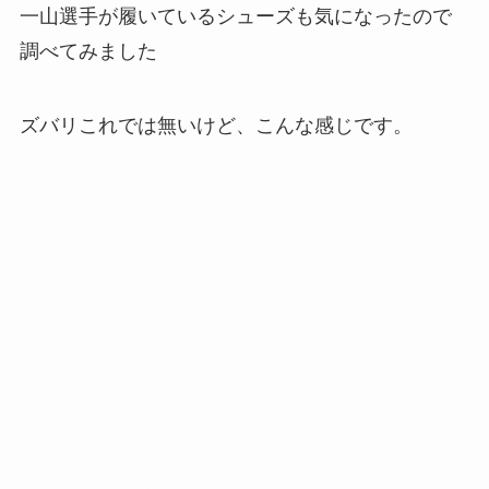
一山選手が履いているシューズも気になったので
調べてみました
ズバリこれでは無いけど、こんな感じです。