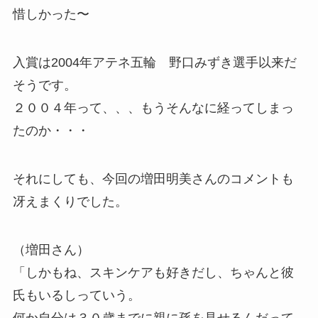
惜しかった〜
入賞は2004年アテネ五輪 野口みずき選手以来だ
そうです。
２００４年って、、、もうそんなに経ってしまっ
たのか・・・
それにしても、今回の増田明美さんのコメントも
冴えまくりでした。
（増田さん）
「
しかもね、スキンケアも好きだし、ちゃんと彼
氏もいるしっていう。
何か自分は３０歳までに親に孫を見せるんだって