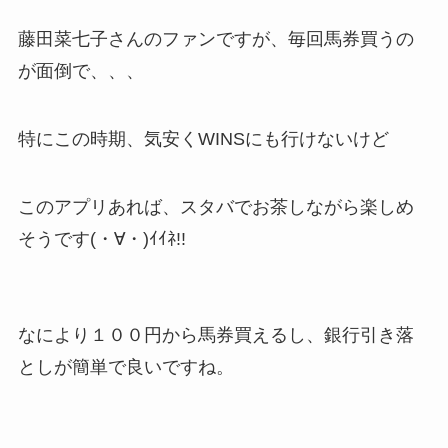
藤田菜七子さんのファンですが、毎回馬券買うの
が面倒で、、、
特にこの時期、気安くWINSにも行けないけど
このアプリあれば、スタバでお茶しながら楽しめ
そうです(・∀・)ｲｲﾈ!!
なにより１００円から馬券買えるし、銀行引き落
としが簡単で良いですね。