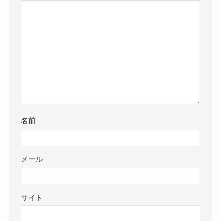
名前
メール
サイト