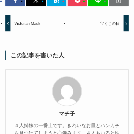
Victorian Mask
宝くじの日
この記事を書いた人
マチ子
４人姉妹の一番上です。きれいなお皿とハンカチ
を見つけてしまうと心弾みます。４人もいると性