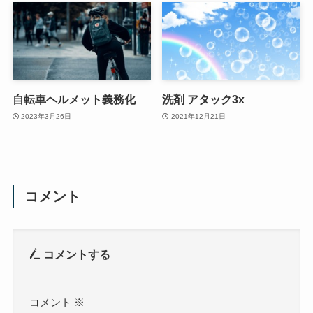
自転車ヘルメット義務化
洗剤 アタック3x
2023年3月26日
2021年12月21日
コメント
コメントする
コメント
※