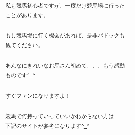
私も競馬初心者ですが、一度だけ競馬場に行った
ことがあります。
もし競馬場に行く機会があれば、是非パドックも
観てください。
あんなにきれいなお馬さん初めて、、、もう感動
ものです^_^
すぐファンになりますよ！
競馬で何持っていっていいかわからない方は
下記のサイトが参考になります^_^