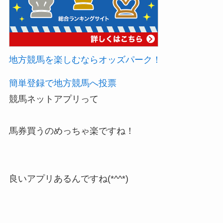
地方競馬を楽しむならオッズパーク！
簡単登録で地方競馬へ投票
競馬ネットアプリって
馬券買うのめっちゃ楽ですね！
良いアプリあるんですね(*^^*)