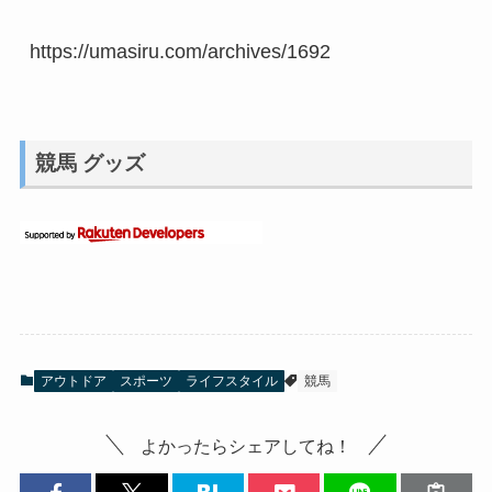
https://umasiru.com/archives/1692
競馬 グッズ
アウトドア
スポーツ
ライフスタイル
競馬
よかったらシェアしてね！