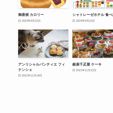
御座候 カロリー
シャトレーゼホテル 食べ
2024年9月22日
2024年9月22日
アンリシャルパンティエ フィ
銀座千疋屋 ケーキ
ナンシェ
2021年11月12日
2021年11月18日