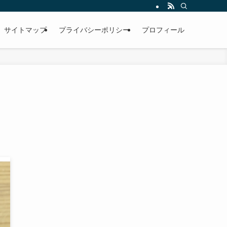
サイトマップ
プライバシーポリシー
プロフィール