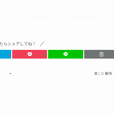
たらシェアしてね！
肩こり 解消