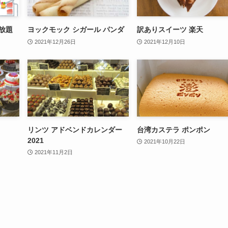
放題
ヨックモック シガール パンダ
訳ありスイーツ 楽天
2021年12月26日
2021年12月10日
リンツ アドベンドカレンダー
台湾カステラ ポンポン
2021
2021年10月22日
2021年11月2日