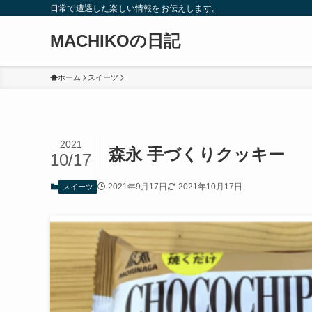
日常で遭遇した楽しい情報をお伝えします。
MACHIKOの日記
ホーム
スイーツ
2021
森永 手づくりクッキー
10/17
2021年9月17日
2021年10月17日
スイーツ