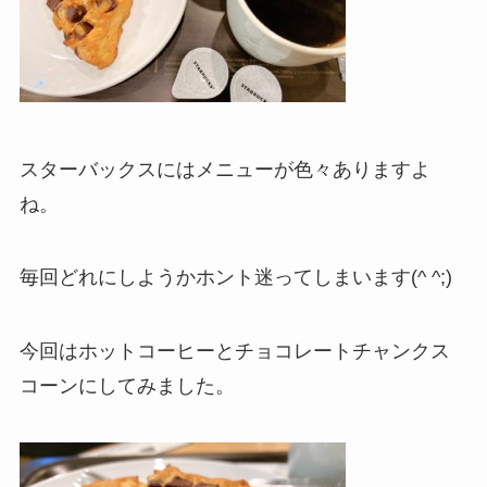
スターバックスにはメニューが色々ありますよ
ね。
毎回どれにしようかホント迷ってしまいます(^ ^;)
今回はホットコーヒーとチョコレートチャンクス
コーンにしてみました。