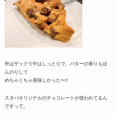
外はザックリ中はしっとりで、バターの香りもほ
んのりして
めちゃくちゃ美味しかった〜!!
スタバオリジナルのチョコレートが使われてるん
ですって。