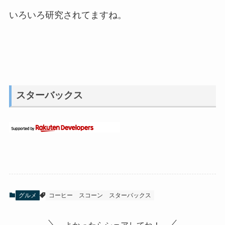
いろいろ研究されてますね。
スターバックス
グルメ
コーヒー
スコーン
スターバックス
よかったらシェアしてね！