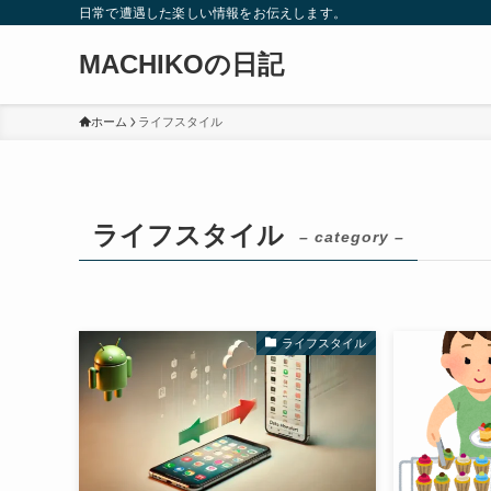
日常で遭遇した楽しい情報をお伝えします。
MACHIKOの日記
ホーム
ライフスタイル
ライフスタイル
– category –
ライフスタイル