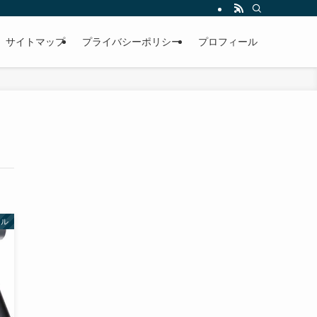
サイトマップ
プライバシーポリシー
プロフィール
イル