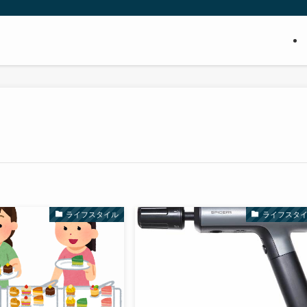
ライフスタイル
ライフスタ